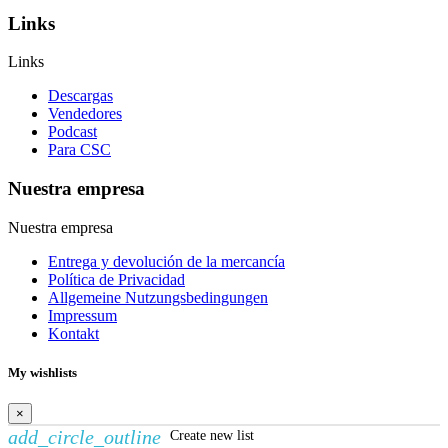
Links
Links
Descargas
Vendedores
Podcast
Para CSC
Nuestra empresa
Nuestra empresa
Entrega y devolución de la mercancía
Política de Privacidad
Allgemeine Nutzungsbedingungen
Impressum
Kontakt
My wishlists
×
add_circle_outline
Create new list