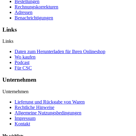
Bestellungen
Rechnungskorrekturen
Adressen
Benachrichtigungen
Links
Links
Daten zum Herunterladen für Ihren Onlineshop
Wo kaufen
Podcast
Für CSC
Unternehmen
Unternehmen
Lieferung und Rückgabe von Waren
Rechtliche Hinweise
Allgemeine Nutzungsbedingungen
Impressum
Kontakt
My wishlists