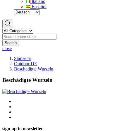
Italiano
Español
Search
close
Startseite
Outdoor DE
Beschädigte Wurzeln
Beschädigte Wurzeln
sign up to newsletter