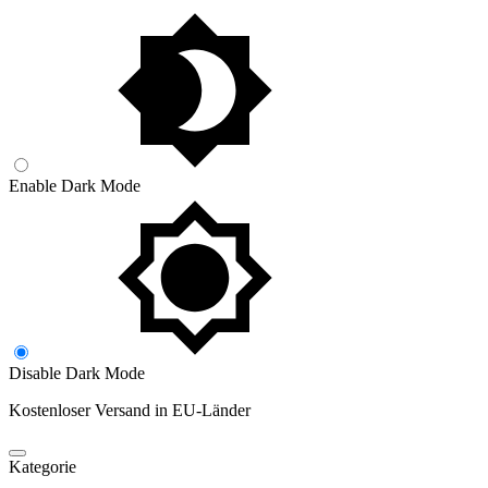
Enable Dark Mode
Disable Dark Mode
Kostenloser Versand in EU-Länder
Kategorie