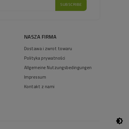
NASZA FIRMA
Dostawa i zwrot towaru
Polityka prywatności
Allgemeine Nutzungsbedingungen
Impressum
Kontakt z nami