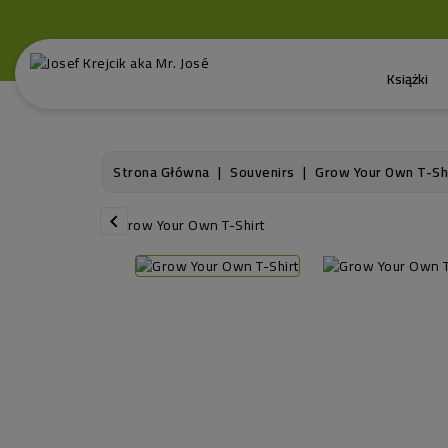
Książki
Strona Główna
Souvenirs
Grow Your Own T-Sh
