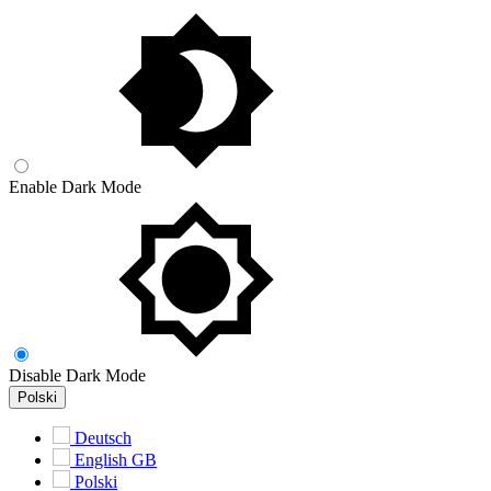
Enable Dark Mode
Disable Dark Mode
Polski
Deutsch
English GB
Polski