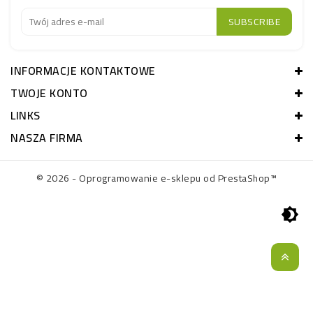
INFORMACJE KONTAKTOWE
TWOJE KONTO
LINKS
NASZA FIRMA
© 2026 - Oprogramowanie e-sklepu od PrestaShop™