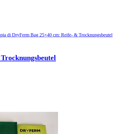
 Trocknungsbeutel