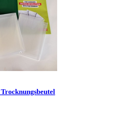
 Trocknungsbeutel