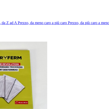
 da Z ad A
Prezzo, da meno caro a più caro
Prezzo, da più caro a men