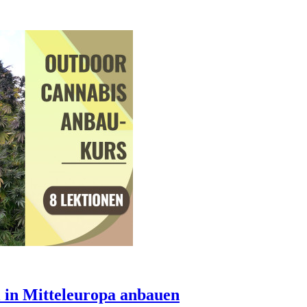
 in Mitteleuropa anbauen