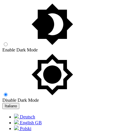
Enable Dark Mode
Disable Dark Mode
Italiano
Deutsch
English GB
Polski